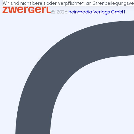
Wir sind nicht bereit oder verpflichtet, an Streitbeilegungs
©
2026
heinmedia Verlags GmbH