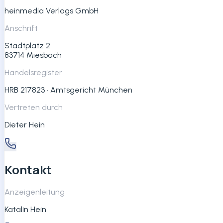
heinmedia Verlags GmbH
Anschrift
Stadtplatz 2
83714 Miesbach
Handelsregister
HRB 217823 · Amtsgericht München
Vertreten durch
Dieter Hein
Kontakt
Anzeigenleitung
Katalin Hein