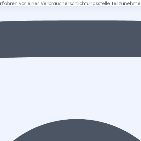
verfahren vor einer Verbraucherschlichtungsstelle teilzunehme