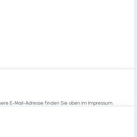
sere E-Mail-Adresse finden Sie oben im Impressum.