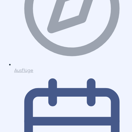
Ausflüge