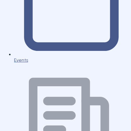
Events