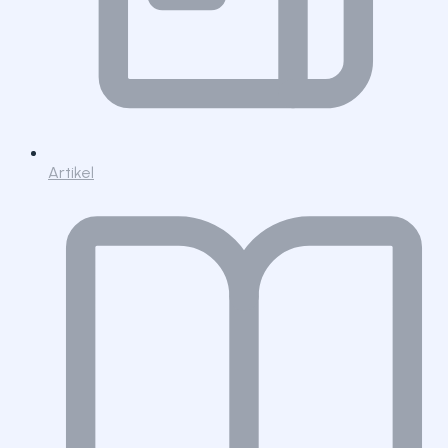
Artikel