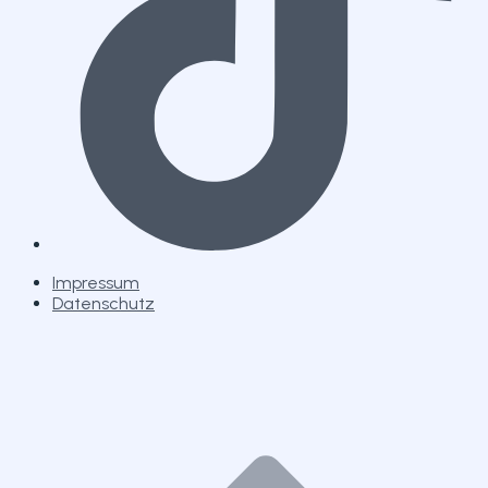
Impressum
Datenschutz