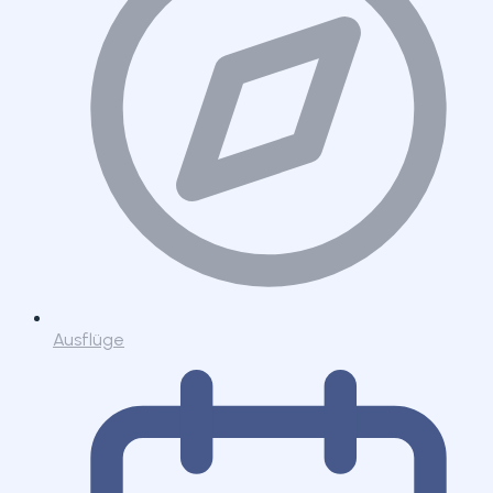
Ausflüge