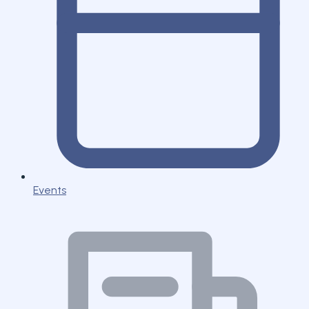
Events