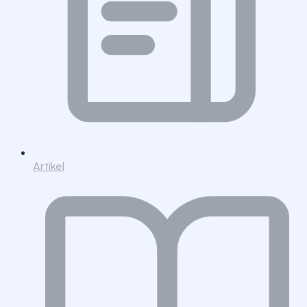
Artikel