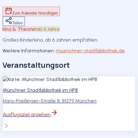
Teilen
Zum Kalender hinzufügen
Teilen
Kino & Theater
ab 6 Jahre
Großes Kinderkino, ab 6 Jahren empfohlen.
Weitere Informationen:
muenchner-stadtbibliothek.de
Veranstaltungsort
Münchner Stadtbibliothek im HP8
Hans-Preißinger-Straße 8, 81379 München
Ausflugsziel ansehen