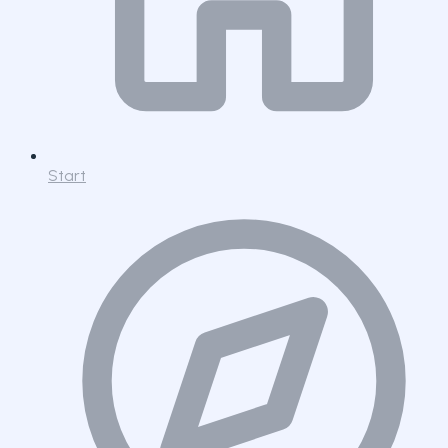
Start