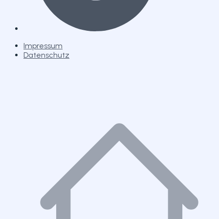
Impressum
Datenschutz