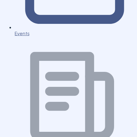
Events