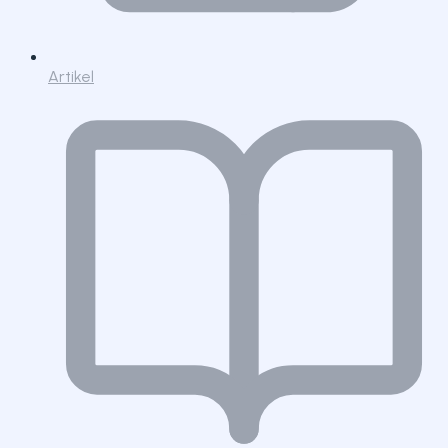
Artikel