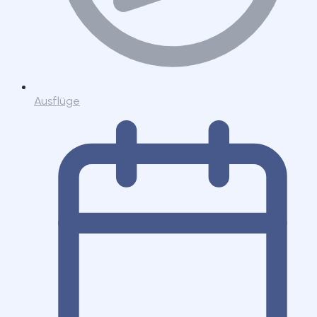
Ausflüge