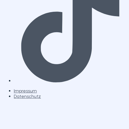
Impressum
Datenschutz