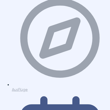
Ausflüge