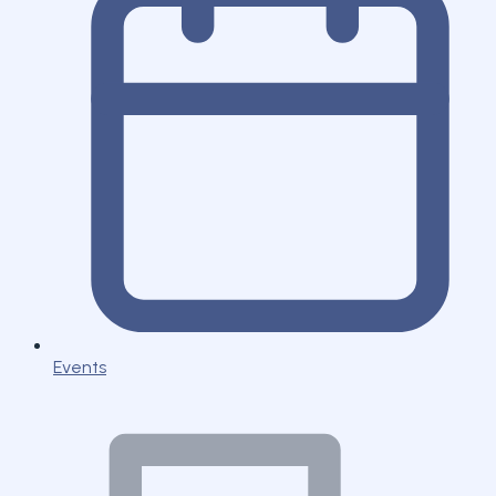
Events