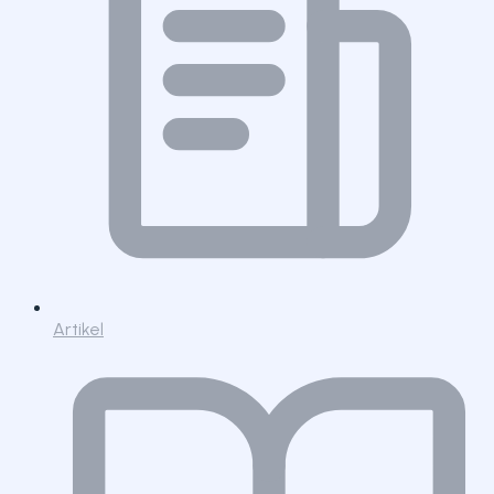
Artikel