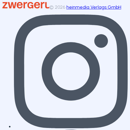
©
2026
heinmedia Verlags GmbH