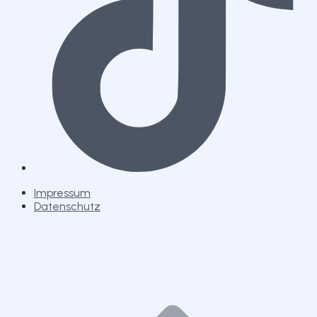
Impressum
Datenschutz