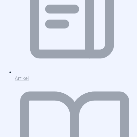
Artikel