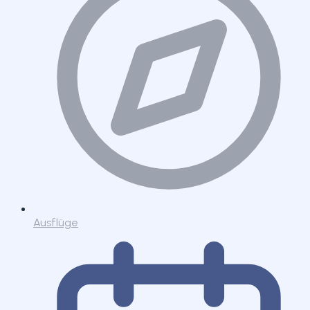
Ausflüge