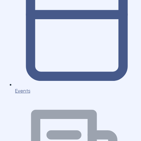
Events