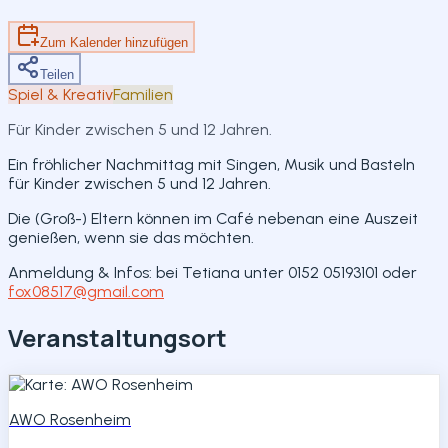
Teilen
Zum Kalender hinzufügen
Teilen
Spiel & Kreativ
Familien
Für Kinder zwischen 5 und 12 Jahren.
Ein fröhlicher Nachmittag mit Singen, Musik und Basteln
für Kinder zwischen 5 und 12 Jahren.
Die (Groß-) Eltern können im Café nebenan eine Auszeit
genießen, wenn sie das möchten.
Anmeldung & Infos: bei Tetiana unter 0152 05193101 oder
fox08517@gmail.com
Veranstaltungsort
AWO Rosenheim