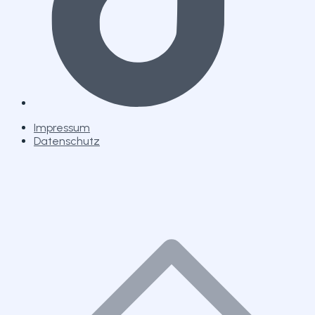
Impressum
Datenschutz