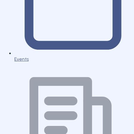
Events