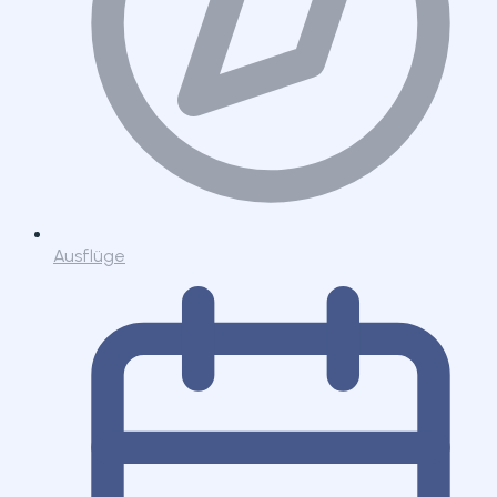
Ausflüge