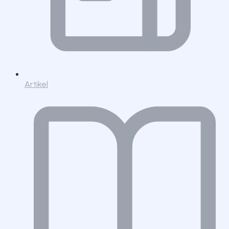
Artikel