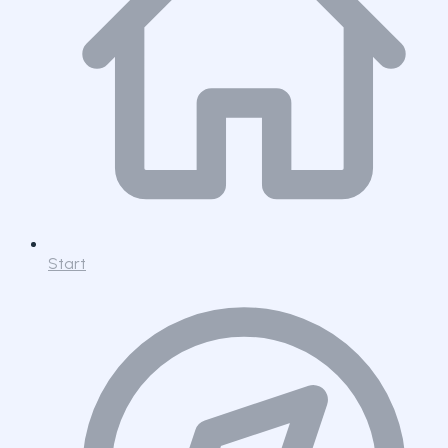
Start