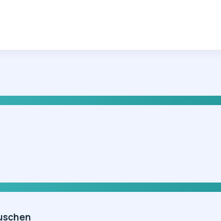
auschen