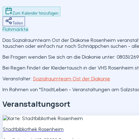
Teilen
Zum Kalender hinzufügen
Teilen
Flohmärkte
Das Sozialraumteam Ost der Diakonie Rosenheim veranstaltet
tauschen oder einfach nur nach Schnäppchen suchen - alles 
Bei Fragen wenden Sie sich an die Diakonie unter: 08031/26
Bei Regen findet der Kleidertausch in der VHS Rosenheim st
Veranstalter:
Sozialraumteam Ost der Diakonie
Im Rahmen von "StadtLeben - Veranstaltungen am Salzstade
Veranstaltungsort
Stadtbibliothek Rosenheim