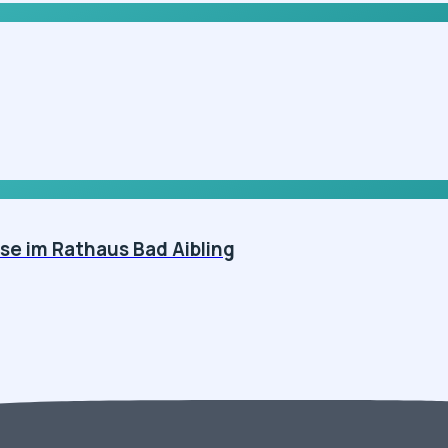
se im Rathaus Bad Aibling