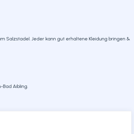
am Salzstadel. Jeder kann gut erhaltene Kleidung bringen &
-Bad Aibling.