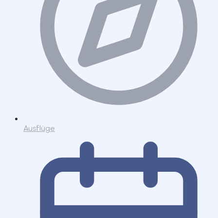
Ausflüge