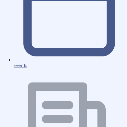
Events