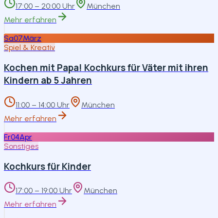
17:00 – 20:00 Uhr
München
Mehr erfahren
Sa
07
März
Spiel & Kreativ
Kochen mit Papa! Kochkurs für Väter mit ihren
Kindern ab 5 Jahren
11:00 – 14:00 Uhr
München
Mehr erfahren
Fr
04
Apr
Sonstiges
Kochkurs für Kinder
17:00 – 19:00 Uhr
München
Mehr erfahren