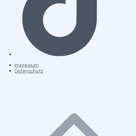
Impressum
Datenschutz