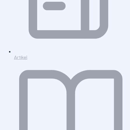
Artikel