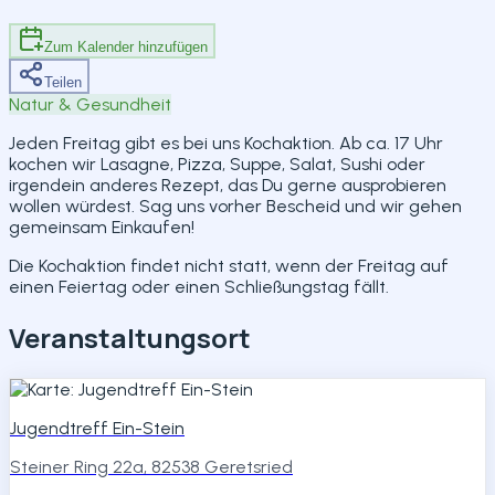
Teilen
Zum Kalender hinzufügen
Teilen
Natur & Gesundheit
Jeden Freitag gibt es bei uns Kochaktion. Ab ca. 17 Uhr
kochen wir Lasagne, Pizza, Suppe, Salat, Sushi oder
irgendein anderes Rezept, das Du gerne ausprobieren
wollen würdest. Sag uns vorher Bescheid und wir gehen
gemeinsam Einkaufen!
Die Kochaktion findet nicht statt, wenn der Freitag auf
einen Feiertag oder einen Schließungstag fällt.
Veranstaltungsort
Jugendtreff Ein-Stein
Steiner Ring 22a, 82538 Geretsried