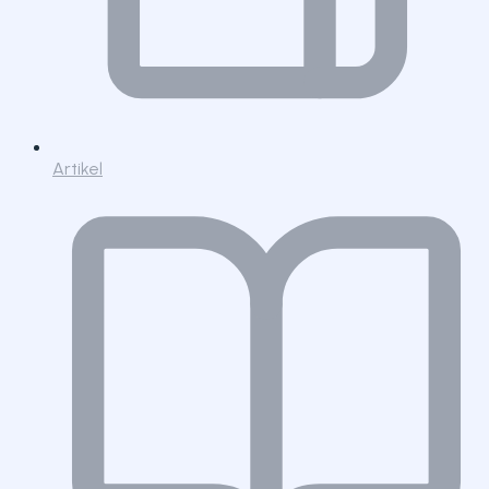
Artikel