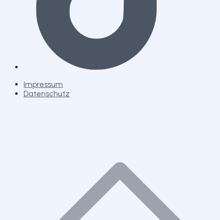
Impressum
Datenschutz