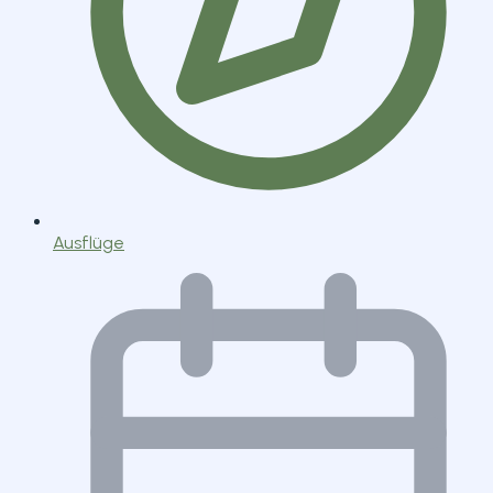
Ausflüge