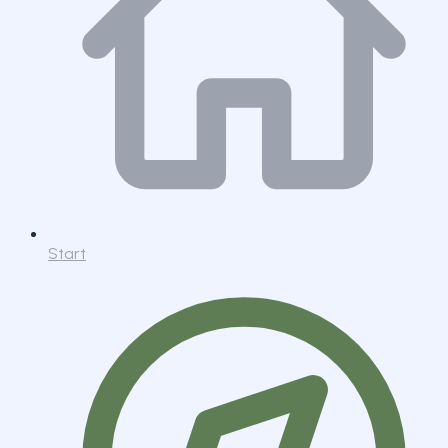
Start