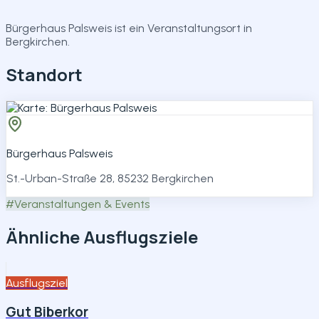
Teilen
Bürgerhaus Palsweis ist ein Veranstaltungsort in
Bergkirchen.
Standort
Bürgerhaus Palsweis
St.-Urban-Straße 28, 85232 Bergkirchen
#
Veranstaltungen & Events
Ähnliche Ausflugsziele
Ausflugsziel
Gut Biberkor