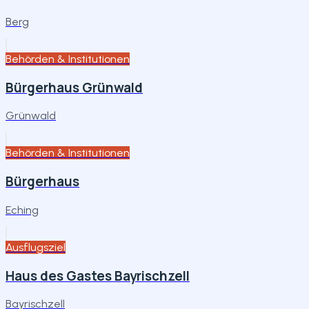
Berg
Behörden & Institutionen
Bürgerhaus Grünwald
Grünwald
Behörden & Institutionen
Bürgerhaus
Eching
Ausflugsziel
Haus des Gastes Bayrischzell
Bayrischzell