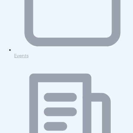
Events