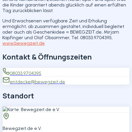
die Kinder garantiert abends glücklich auf einen erfüllten
Tag zurückblicken lässt.
Und Erwachsenen verfügbare Zeit und Erholung
ermöglicht, ob zusammen gestaltet, individuell begleitet
oder auch als Geschenkidee = BEWEGZEIT.de, Mirjam
Kapfinger und Olaf Obsommer, Tel. 08033.9704395,
www.bewegzeit.de
Kontakt & Öffnungszeiten
08033.9704395
entdecke@bewegzeit.de
Standort
Bewegzeit.de e.V.