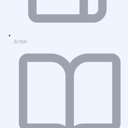
Artikel