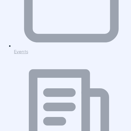
Events