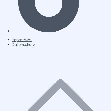
Impressum
Datenschutz