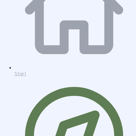
Start