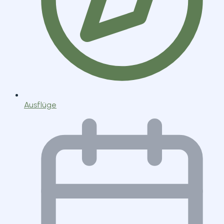
Ausflüge