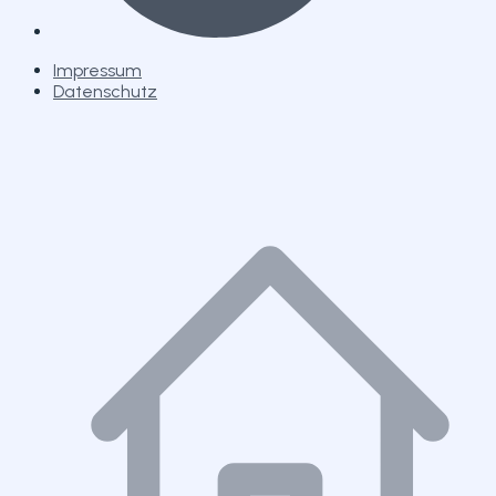
Impressum
Datenschutz