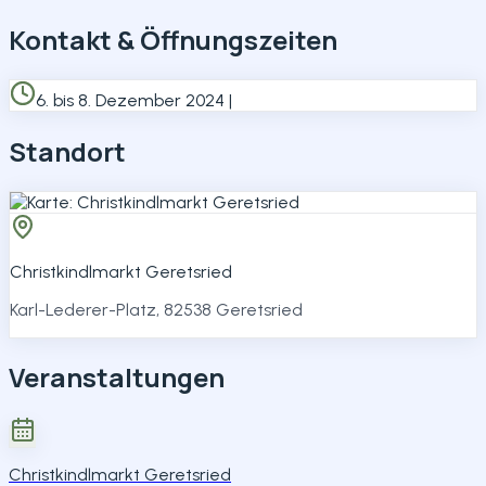
Kontakt & Öffnungszeiten
6. bis 8. Dezember 2024 |
Standort
Christkindlmarkt Geretsried
Karl-Lederer-Platz, 82538 Geretsried
Veranstaltungen
Christkindlmarkt Geretsried