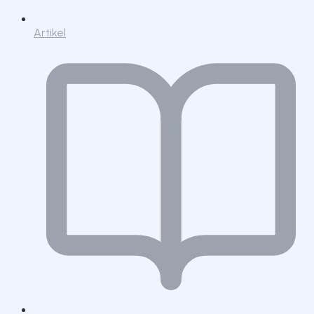
Artikel