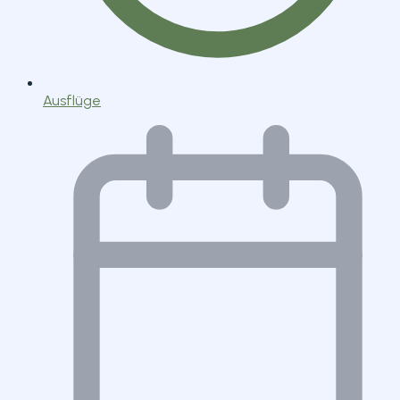
Ausflüge