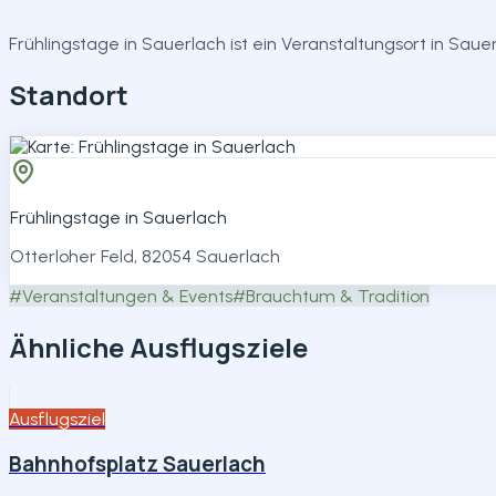
Teilen
Frühlingstage in Sauerlach ist ein Veranstaltungsort in Sauer
Standort
Frühlingstage in Sauerlach
Otterloher Feld, 82054 Sauerlach
#
Veranstaltungen & Events
#
Brauchtum & Tradition
Ähnliche Ausflugsziele
Ausflugsziel
Bahnhofsplatz Sauerlach