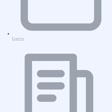
Events