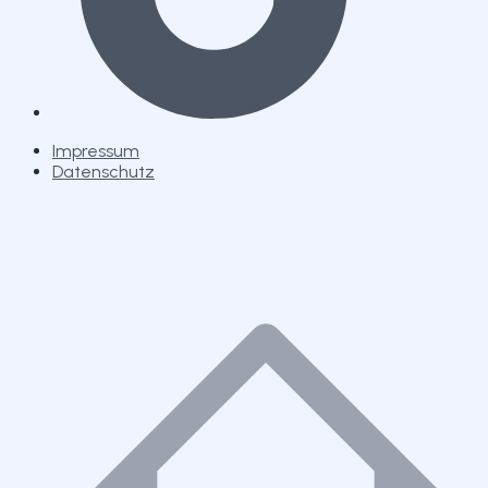
Impressum
Datenschutz