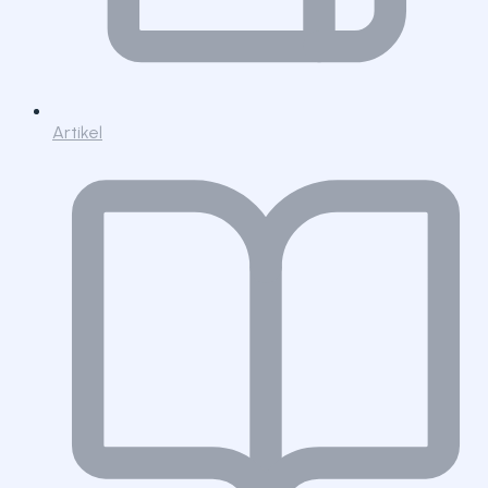
Artikel