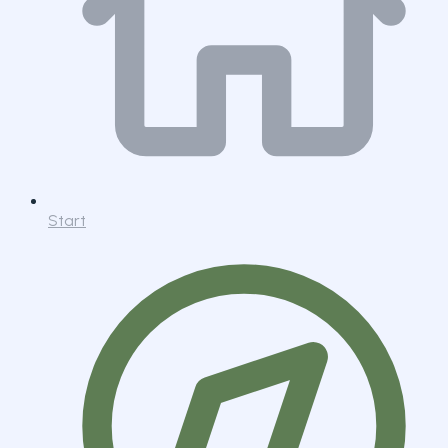
Start