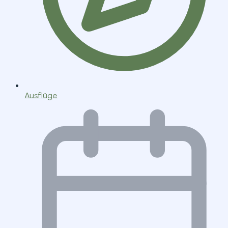
Ausflüge