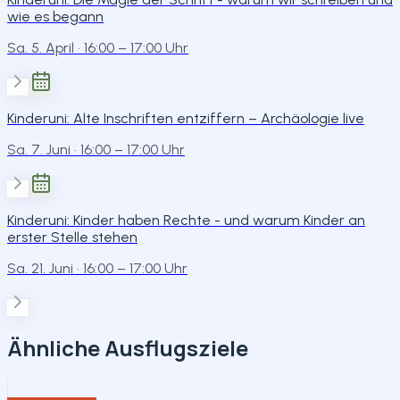
wie es begann
Sa. 5. April
· 16:00 – 17:00 Uhr
Kinderuni: Alte Inschriften entziffern – Archäologie live
Sa. 7. Juni
· 16:00 – 17:00 Uhr
Kinderuni: Kinder haben Rechte - und warum Kinder an
erster Stelle stehen
Sa. 21. Juni
· 16:00 – 17:00 Uhr
Ähnliche Ausflugsziele