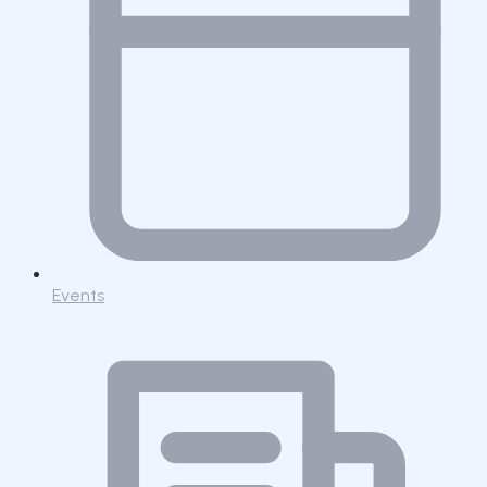
Events