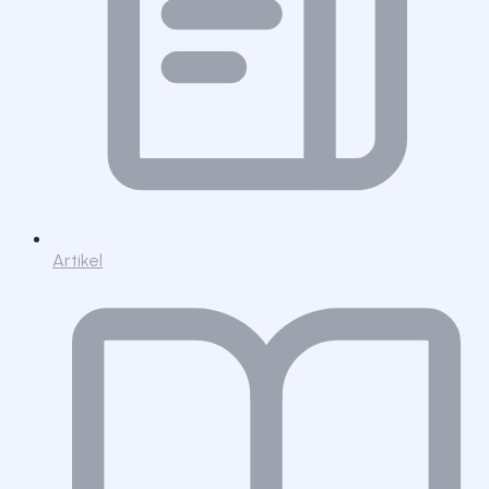
Artikel