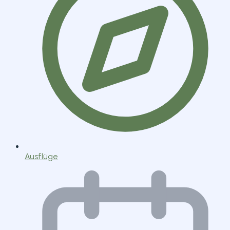
Ausflüge