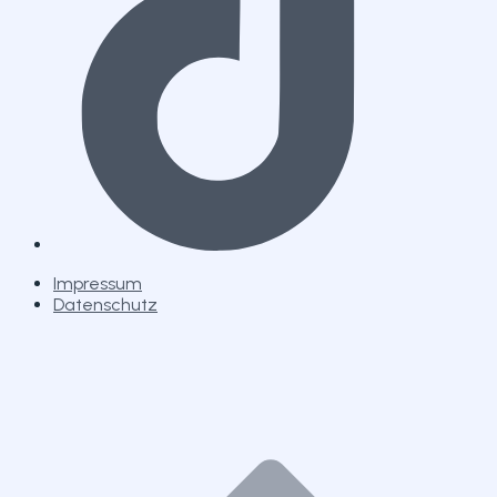
Impressum
Datenschutz