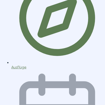
Ausflüge