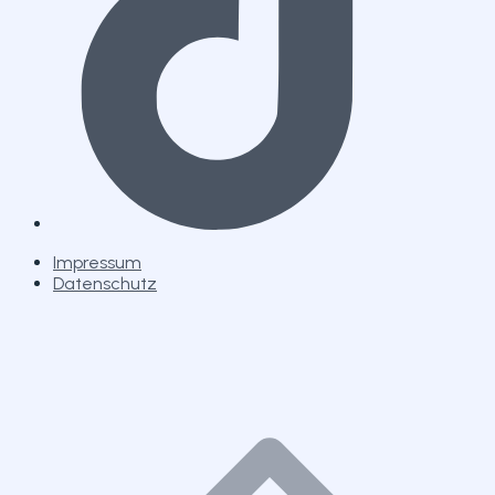
Impressum
Datenschutz