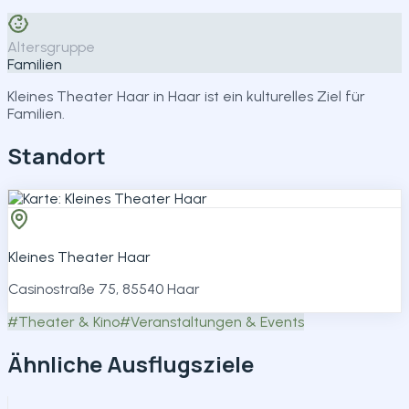
Teilen
Altersgruppe
Familien
Kleines Theater Haar in Haar ist ein kulturelles Ziel für
Familien.
Standort
Kleines Theater Haar
Casinostraße 75, 85540 Haar
#
Theater & Kino
#
Veranstaltungen & Events
Ähnliche Ausflugsziele