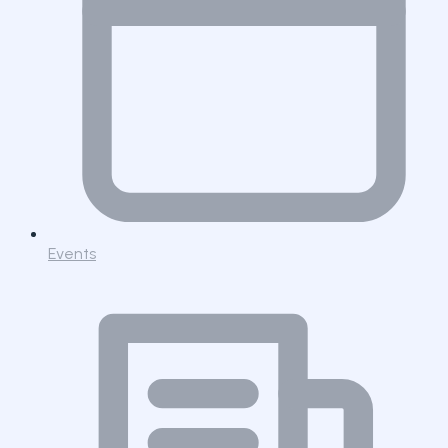
Events