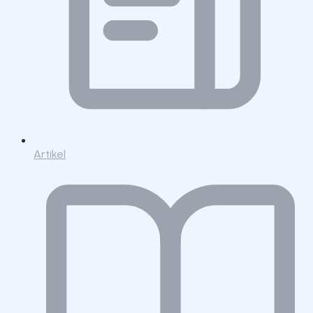
Artikel