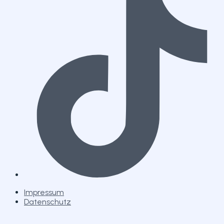
Impressum
Datenschutz