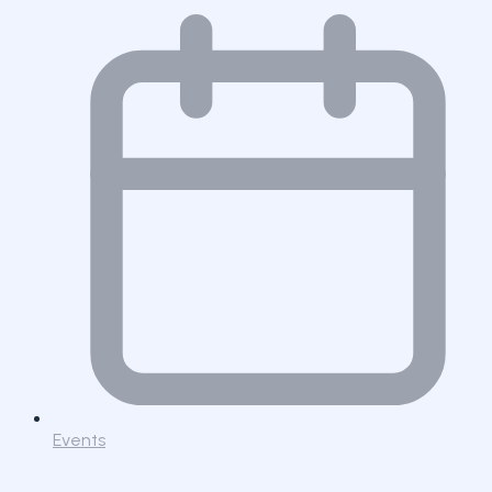
Events