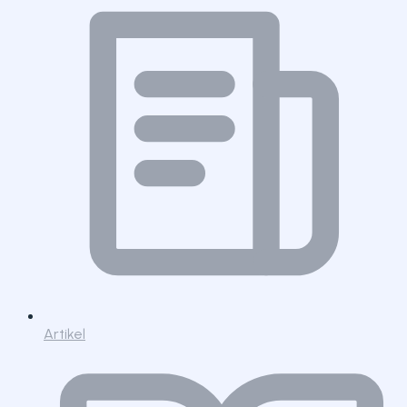
Artikel