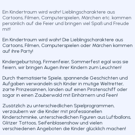
Teilen
Ein Kindertraum wird wahr! Lieblingscharaktere aus
Cartoons, Filmen, Computerspielen, Märchen etc. kommen
persönlich auf die Feier und bringen viel Spaß und Freude
mit!
Ein Kindertraum wird wahr! Die Lieblingscharaktere aus
Cartoons, Filmen, Computerspielen oder Märchen kommen
auf ihre Party!
Kindergeburtstag, Firmenfeier, Sommerfest egal was sie
feiern, wir bringen Augen ihrer Kindern zum Leuchten!
Durch thematisierte Spiele, spannende Geschichten und
Aufgaben verwandeln sich Kinder in mutige Weltretter,
zarte Prinzessinnen, landen auf einen Piratenschiff oder
sogar in einen Zauberwald mit Einhörnern und Feen!
Zusätzlich zu unterschiedlichen Spielprogrammen,
verzaubern wir die Kinder mit professionellen
Kinderschminke, unterschiedlichen Figuren aus Luftballons,
Glitzer Tattoos, Seifenblasenshow und vielen
verschiedenen Angeboten die Kinder glücklich machen!