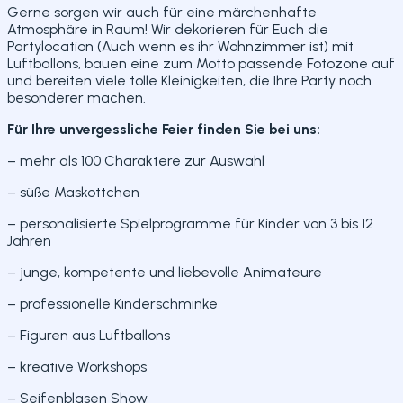
Gerne sorgen wir auch für eine märchenhafte
Atmosphäre in Raum! Wir dekorieren für Euch die
Partylocation (Auch wenn es ihr Wohnzimmer ist) mit
Luftballons, bauen eine zum Motto passende Fotozone auf
und bereiten viele tolle Kleinigkeiten, die Ihre Party noch
besonderer machen.
Für Ihre unvergessliche Feier finden Sie bei uns:
– mehr als 100 Charaktere zur Auswahl
– süße Maskottchen
– personalisierte Spielprogramme für Kinder von 3 bis 12
Jahren
– junge, kompetente und liebevolle Animateure
– professionelle Kinderschminke
– Figuren aus Luftballons
– kreative Workshops
– Seifenblasen Show