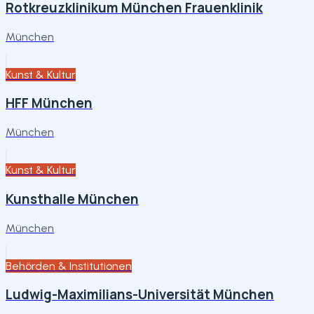
Rotkreuzklinikum München Frauenklinik
München
Kunst & Kultur
HFF München
München
Kunst & Kultur
Kunsthalle München
München
Behörden & Institutionen
Ludwig-Maximilians-Universität München