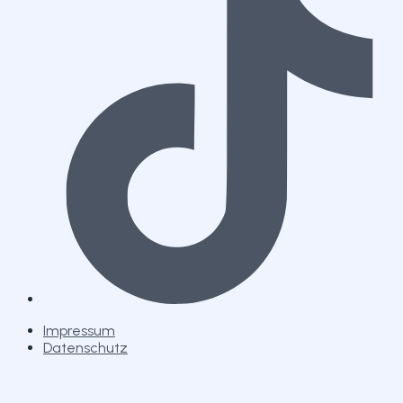
Impressum
Datenschutz