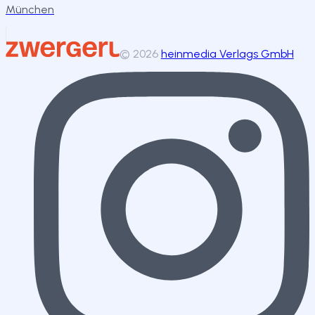
München
©
2026
heinmedia Verlags GmbH