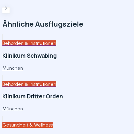
Ähnliche Ausflugsziele
Behörden & Institutionen
Klinikum Schwabing
München
Behörden & Institutionen
Klinikum Dritter Orden
München
Gesundheit & Wellness