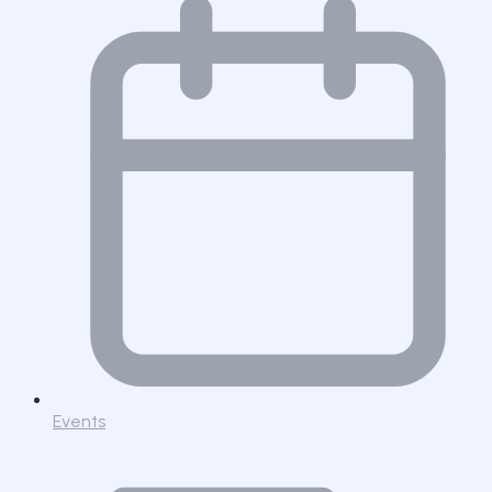
Events