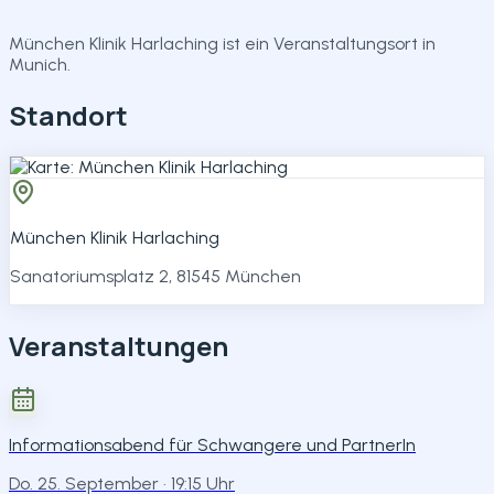
Teilen
München Klinik Harlaching ist ein Veranstaltungsort in
Munich.
Standort
München Klinik Harlaching
Sanatoriumsplatz 2, 81545 München
Veranstaltungen
Informationsabend für Schwangere und PartnerIn
Do. 25. September
· 19:15 Uhr