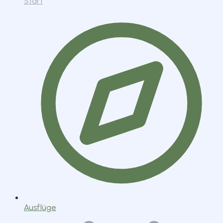
Start
Ausflüge