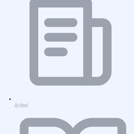
Artikel