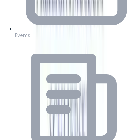
Events