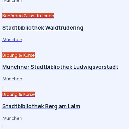
München
Behörden & Institutionen
Stadtbibliothek Waldtrudering
München
Bildung & Kurse
Münchner Stadtbibliothek Ludwigsvorstadt
München
Bildung & Kurse
Stadtbibliothek Berg am Laim
München