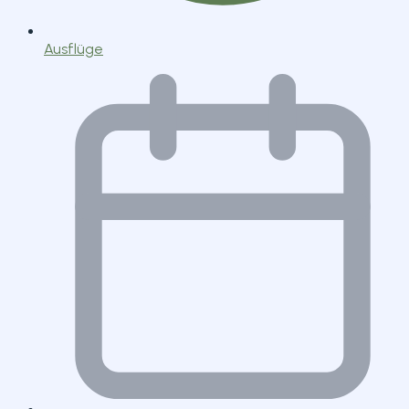
Ausflüge