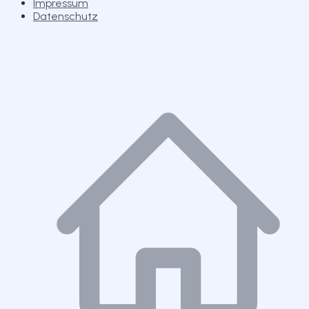
Impressum
Datenschutz