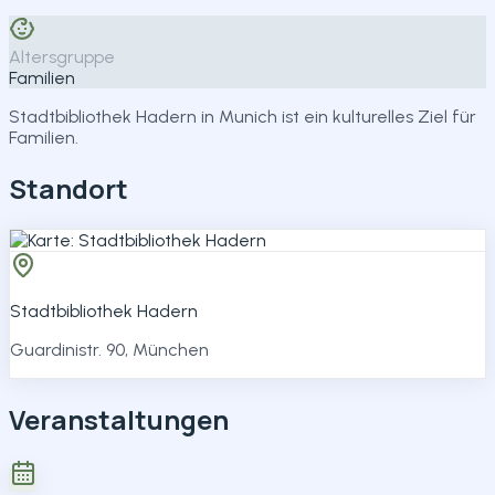
Teilen
Altersgruppe
Familien
Stadtbibliothek Hadern in Munich ist ein kulturelles Ziel für
Familien.
Standort
Stadtbibliothek Hadern
Guardinistr. 90, München
Veranstaltungen