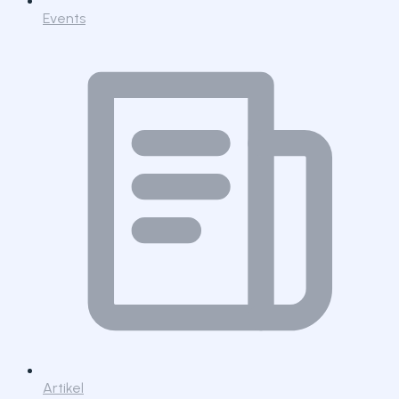
Events
Artikel